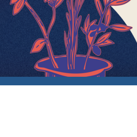
Après le soleil