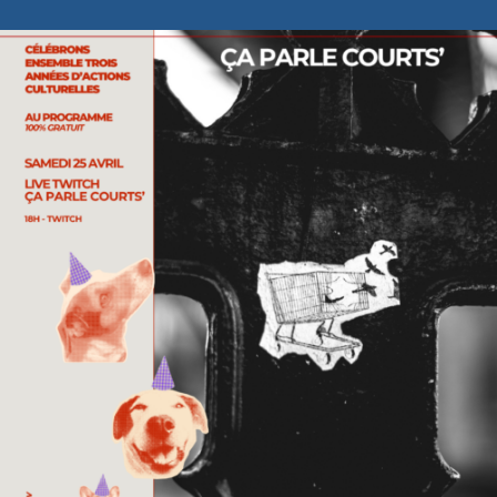
Ça parle courts’