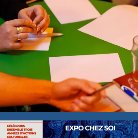
Vernissage – Chez soi