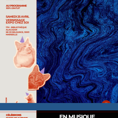
Scène ouverte – En Musique