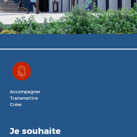
Accompagner

Transmettre

Créer
Je souhaite