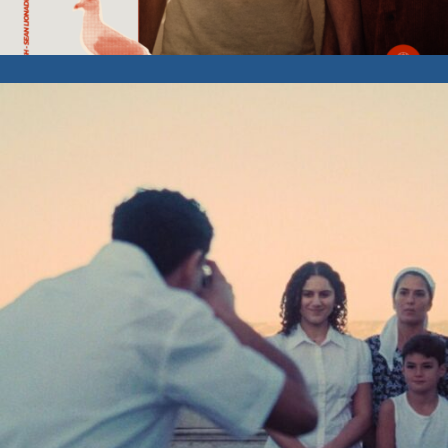
Représentation(s)