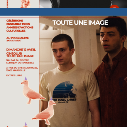
Cinéqlub – Toute une image