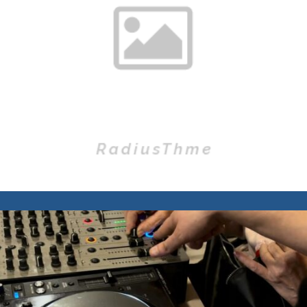
DJ-PAD