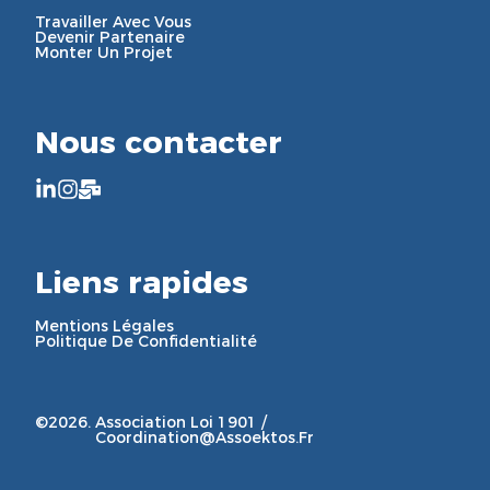
Travailler Avec Vous
Devenir Partenaire
Monter Un Projet
Nous contacter
Liens rapides
Mentions Légales
Politique De Confidentialité
©2026.
Association Loi 1901 /
Coordination@assoektos.fr