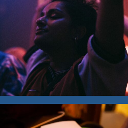
Un dimanche au plan