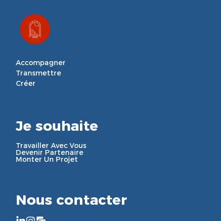
Accompagner

Transmettre

Créer
Je souhaite
Travailler Avec Vous
Devenir Partenaire
Monter Un Projet
Nous contacter