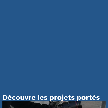
Découvre les projets portés