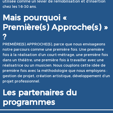
utilisée comme un levier de remobilisation et d’insertion
chez les 16-30 ans.
Mais pourquoi «
Première(s) Approche(s) »
?
PREMIÈRE(S) APPROCHE(S), parce que nous envisageons
notre parcours comme une première fois. Une première
fois à la réalisation d’un court-métrage, une première fois
dans un théâtre, une première fois à travailler avec une
réalisatrice ou un musicien. Nous couplons cette idée de
première fois avec la méthodologie que nous employons :
gestion de projet, création artistique, développement d’un
projet professionnel.
Les partenaires du
programmes