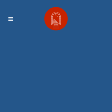
Contenu
Principal