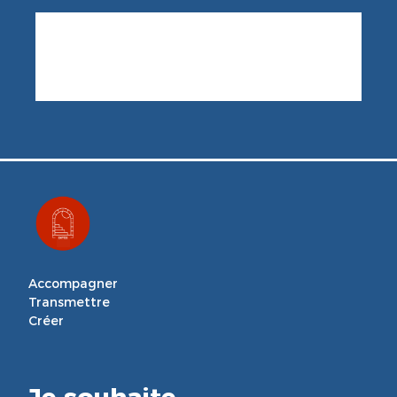
Accompagner

Transmettre

Créer