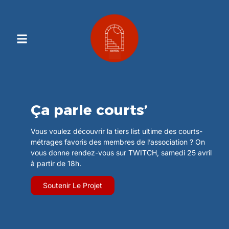
Contenu
Principal
Ça parle courts’
Vous voulez découvrir la tiers list ultime des courts-
métrages favoris des membres de l’association ? On
vous donne rendez-vous sur TWITCH, samedi 25 avril
à partir de 18h.
Soutenir Le Projet