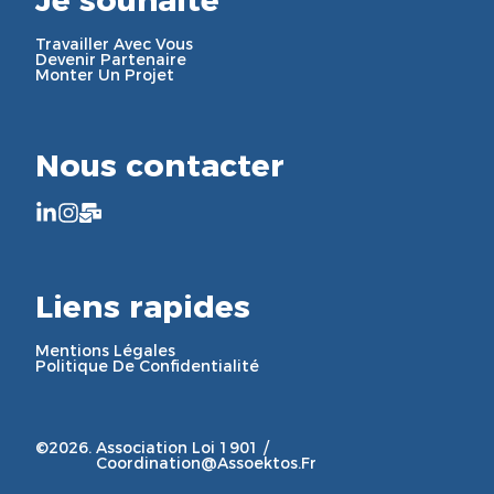
Je souhaite
Travailler Avec Vous
Devenir Partenaire
Monter Un Projet
Nous contacter
Liens rapides
Mentions Légales
Politique De Confidentialité
©2026.
Association Loi 1901 /
Coordination@assoektos.fr