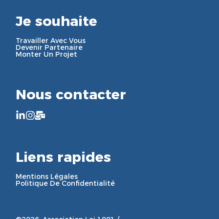
Je souhaite
Travailler Avec Vous
Devenir Partenaire
Monter Un Projet
Nous contacter
Liens rapides
Mentions Légales
Politique De Confidentialité