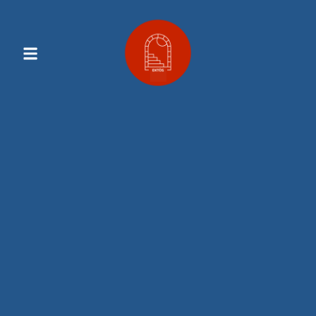
Contenu
Principal