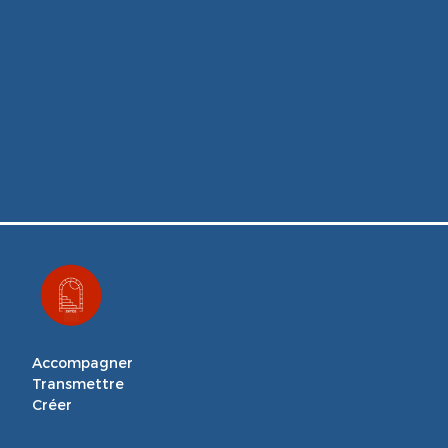
Accompagner

Transmettre

Créer