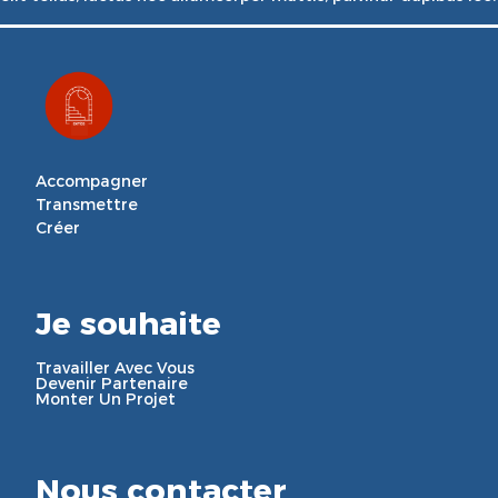
Accompagner

Transmettre

Créer
Je souhaite
Travailler Avec Vous
Devenir Partenaire
Monter Un Projet
Nous contacter