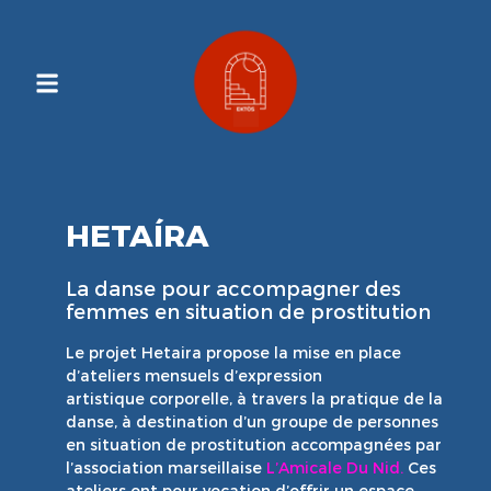
Contenu
Principal
HETAÍRA
La danse pour accompagner des
femmes en situation de prostitution
Le projet Hetaira propose la mise en place
d’ateliers mensuels d’expression
artistique
corporelle, à travers la pratique de la
danse, à destination d’un groupe de personnes
en
situation de prostitution accompagnées par
l’association marseillaise
L’Amicale Du Nid.
Ces