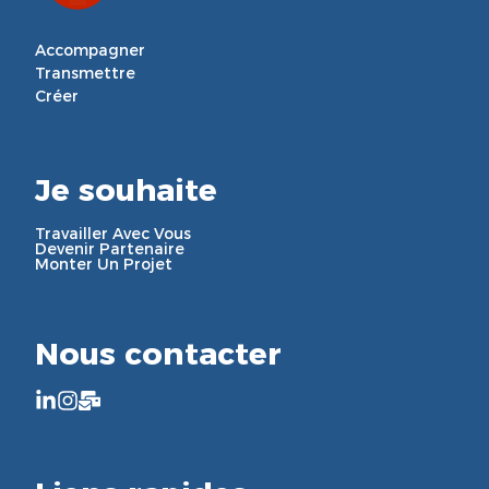
Accompagner

Transmettre

Créer
Je souhaite
Travailler Avec Vous
Devenir Partenaire
Monter Un Projet
Nous contacter