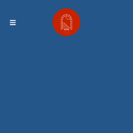
Contenu
Principal