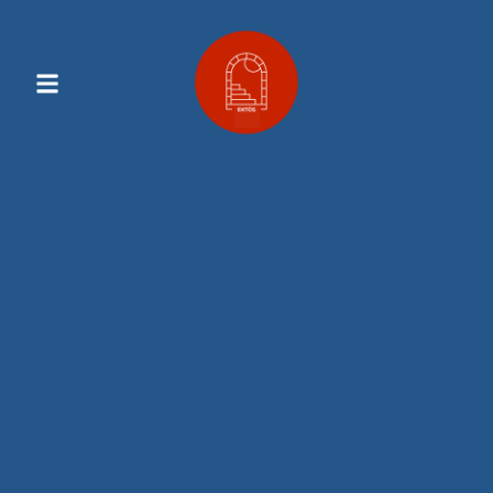
Contenu
Principal