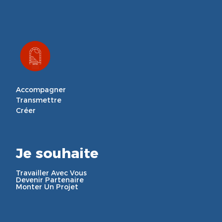
Accompagner

Transmettre

Créer
Je souhaite
Travailler Avec Vous
Devenir Partenaire
Monter Un Projet